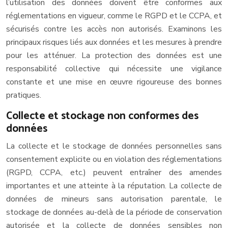
l’utilisation des données doivent être conformes aux
réglementations en vigueur, comme le RGPD et le CCPA, et
sécurisés contre les accès non autorisés. Examinons les
principaux risques liés aux données et les mesures à prendre
pour les atténuer. La protection des données est une
responsabilité collective qui nécessite une vigilance
constante et une mise en œuvre rigoureuse des bonnes
pratiques.
Collecte et stockage non conformes des
données
La collecte et le stockage de données personnelles sans
consentement explicite ou en violation des réglementations
(RGPD, CCPA, etc.) peuvent entraîner des amendes
importantes et une atteinte à la réputation. La collecte de
données de mineurs sans autorisation parentale, le
stockage de données au-delà de la période de conservation
autorisée et la collecte de données sensibles non