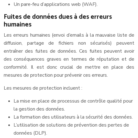
Un pare-feu d’applications web (WAF).
Fuites de données dues à des erreurs
humaines
Les erreurs humaines (envoi d’emails à la mauvaise liste de
diffusion, partage de fichiers non sécurisés) peuvent
entraîner des fuites de données. Ces fuites peuvent avoir
des conséquences graves en termes de réputation et de
conformité. Il est donc crucial de mettre en place des
mesures de protection pour prévenir ces erreurs.
Les mesures de protection incluent :
La mise en place de processus de contrôle qualité pour
la gestion des données.
La formation des utilisateurs à la sécurité des données.
L’utilisation de solutions de prévention des pertes de
données (DLP).