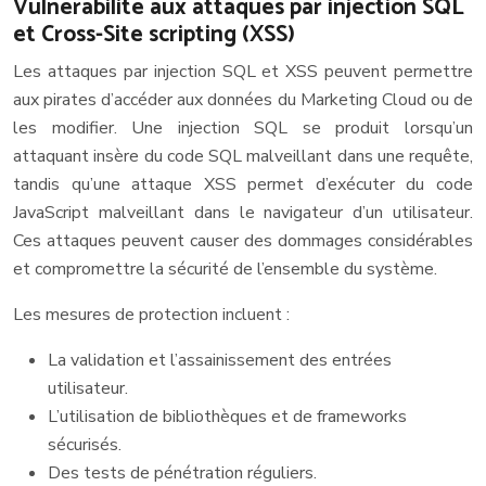
Vulnérabilité aux attaques par injection SQL
et Cross-Site scripting (XSS)
Les attaques par injection SQL et XSS peuvent permettre
aux pirates d’accéder aux données du Marketing Cloud ou de
les modifier. Une injection SQL se produit lorsqu’un
attaquant insère du code SQL malveillant dans une requête,
tandis qu’une attaque XSS permet d’exécuter du code
JavaScript malveillant dans le navigateur d’un utilisateur.
Ces attaques peuvent causer des dommages considérables
et compromettre la sécurité de l’ensemble du système.
Les mesures de protection incluent :
La validation et l’assainissement des entrées
utilisateur.
L’utilisation de bibliothèques et de frameworks
sécurisés.
Des tests de pénétration réguliers.