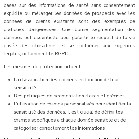
basés sur des informations de santé sans consentement
explicite ou mélanger les données de prospects avec les
données de clients existants sont des exemples de
pratiques dangereuses. Une bonne segmentation des
données est essentielle pour garantir le respect de la vie
privée des utilisateurs et se conformer aux exigences
légales, notamment le RGPD.
Les mesures de protection incluent :
La classification des données en fonction de leur
sensibilité.
Des politiques de segmentation claires et précises.
L’utilisation de champs personnalisés pour identifier la
sensibilité des données. Il est crucial de définir les
champs spécifiques à chaque donnée sensible et de
catégoriser correctement les informations.