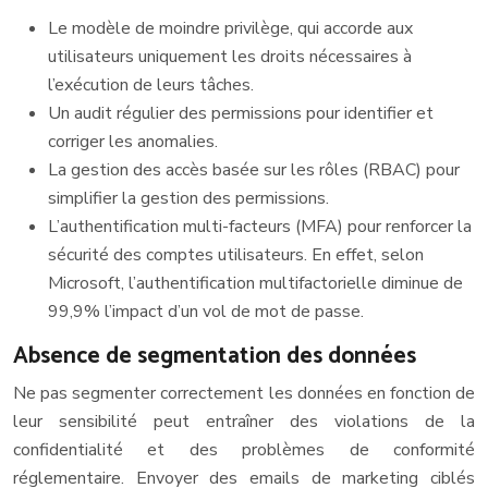
Le modèle de moindre privilège, qui accorde aux
utilisateurs uniquement les droits nécessaires à
l’exécution de leurs tâches.
Un audit régulier des permissions pour identifier et
corriger les anomalies.
La gestion des accès basée sur les rôles (RBAC) pour
simplifier la gestion des permissions.
L’authentification multi-facteurs (MFA) pour renforcer la
sécurité des comptes utilisateurs. En effet, selon
Microsoft, l’authentification multifactorielle diminue de
99,9% l’impact d’un vol de mot de passe.
Absence de segmentation des données
Ne pas segmenter correctement les données en fonction de
leur sensibilité peut entraîner des violations de la
confidentialité et des problèmes de conformité
réglementaire. Envoyer des emails de marketing ciblés