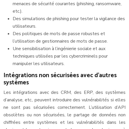
menaces de sécurité courantes (phishing, ransomware,
etc.).
Des simulations de phishing pour tester la vigilance des
utilisateurs.
Des politiques de mots de passe robustes et
l’utilisation de gestionnaires de mots de passe.
Une sensibilisation à l’ingénierie sociale et aux
techniques utilisées par les cybercriminels pour
manipuler les utilisateurs.
Intégrations non sécurisées avec d’autres
systèmes
Les intégrations avec des CRM, des ERP, des systèmes
d’analyse, etc., peuvent introduire des vulnérabilités si elles
ne sont pas sécurisées correctement. L’utilisation d’API
obsolètes ou non sécurisées, le partage de données non
chiffrées entre systèmes et les vulnérabilités dans les