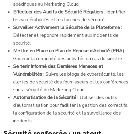
spécifiques au Marketing Cloud.
Effectuer des Audits de Sécurité Réguliers :
Identifier
les vulnérabilités et les lacunes de sécurité.
Surveiller Activement la Sécurité de la Plateforme :
Détecter et répondre rapidement aux incidents de
sécurité.
Mettre en Place un Plan de Reprise d’Activité (PRA) :
Garantir la continuité des activités en cas de sinistre.
Se tenir Informé des Dernières Menaces et
Vulnérabilités :
Suivre les blogs de cybersécurité, les
alertes de sécurité des fournisseurs et les conférences
sur la sécurité du Marketing Cloud.
Automatisation de la Sécurité :
Utiliser des outils
d’automatisation pour faciliter la gestion des correctifs,
la configuration de la sécurité et la surveillance des
incidents.