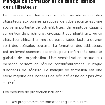
Manque de formation et de sensibilisation
des utilisateurs
Le manque de formation et de sensibilisation des
utilisateurs aux bonnes pratiques de cybersécurité est une
source importante de vulnérabilités. Un employé cliquant
sur un lien de phishing et divulguant ses identifiants ou un
utilisateur utilisant un mot de passe faible facile à deviner
sont des scénarios courants. La formation des utilisateurs
est un investissement essentiel pour renforcer la sécurité
globale de l’organisation. Une sensibilisation accrue aux
menaces permet de réduire considérablement le risque
d’incidents de sécurité. Le manque de formation est une
cause majeure des incidents de sécurité et ne doit pas être
négligé.
Les mesures de protection incluent :
Des programmes de formation réguliers sur les