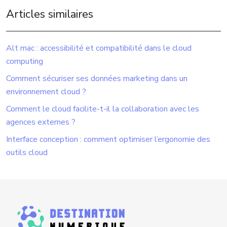
Articles similaires
Alt mac : accessibilité et compatibilité dans le cloud
computing
Comment sécuriser ses données marketing dans un
environnement cloud ?
Comment le cloud facilite-t-il la collaboration avec les
agences externes ?
Interface conception : comment optimiser l’ergonomie des
outils cloud