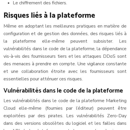
Le chiffrement des fichiers.
Risques liés à la plateforme
Même en adoptant les meilleures pratiques en matière de
configuration et de gestion des données, des risques liés à
la plateforme elle-même peuvent subsister. Les
vulnérabilités dans le code de la plateforme, la dépendance
vis-à-vis des fournisseurs tiers et les attaques DDoS sont
des menaces à prendre en compte. Une vigilance constante
et une collaboration étroite avec les fournisseurs sont
essentielles pour atténuer ces risques.
Vulnérabilités dans le code de la plateforme
Les vulnérabilités dans le code de la plateforme Marketing
Cloud elle-même (fournies par l’éditeur) peuvent être
exploitées par des pirates. Les vulnérabilités Zero-Day
dans des versions obsolètes du logiciel et les failles dans