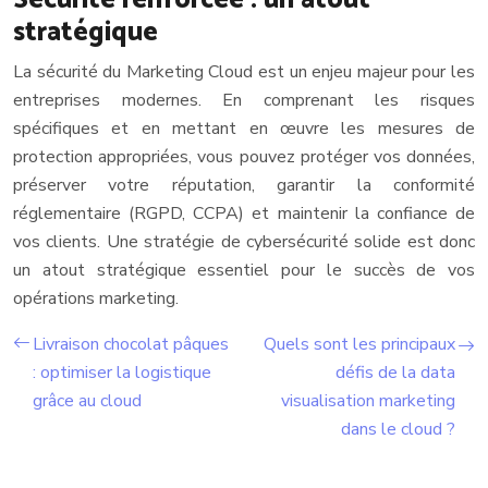
Sécurité renforcée : un atout
stratégique
La sécurité du Marketing Cloud est un enjeu majeur pour les
entreprises modernes. En comprenant les risques
spécifiques et en mettant en œuvre les mesures de
protection appropriées, vous pouvez protéger vos données,
préserver votre réputation, garantir la conformité
réglementaire (RGPD, CCPA) et maintenir la confiance de
vos clients. Une stratégie de cybersécurité solide est donc
un atout stratégique essentiel pour le succès de vos
opérations marketing.
Livraison chocolat pâques
Quels sont les principaux
: optimiser la logistique
défis de la data
grâce au cloud
visualisation marketing
dans le cloud ?