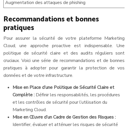
Augmentation des attaques de phishing
Recommandations et bonnes
pratiques
Pour assurer la sécurité de votre plateforme Marketing
Cloud, une approche proactive est indispensable. Une
politique de sécurité claire et des audits réguliers sont
cruciaux. Voici une série de recommandations et de bonnes
pratiques à adopter pour garantir la protection de vos
données et de votre infrastructure.
Mise en Place d’une Politique de Sécurité Claire et
Complète :
Définir les responsabilités, les procédures
et les contrôles de sécurité pour l’utilisation du
Marketing Cloud.
Mise en Œuvre d’un Cadre de Gestion des Risques :
Identifier, évaluer et atténuer les risques de sécurité