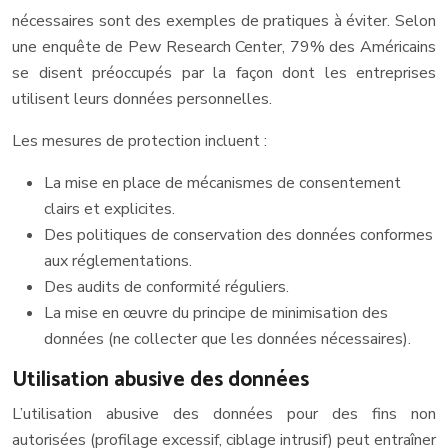
nécessaires sont des exemples de pratiques à éviter. Selon
une enquête de Pew Research Center, 79% des Américains
se disent préoccupés par la façon dont les entreprises
utilisent leurs données personnelles.
Les mesures de protection incluent :
La mise en place de mécanismes de consentement
clairs et explicites.
Des politiques de conservation des données conformes
aux réglementations.
Des audits de conformité réguliers.
La mise en œuvre du principe de minimisation des
données (ne collecter que les données nécessaires).
Utilisation abusive des données
L’utilisation abusive des données pour des fins non
autorisées (profilage excessif, ciblage intrusif) peut entraîner