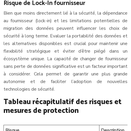
Risque de Lock-In fournisseur
Bien que moins directement lié à la sécurité, la dépendance
au fournisseur (lock-in) et les limitations potentielles de
migration des données peuvent influencer les choix de
sécurité à long terme. Evaluer la portabilité des données et
les alternatives disponibles est crucial pour maintenir une
flexibilité stratégique et éviter d’être piégé dans un
écosystème unique. La capacité de changer de fournisseur
sans perte de données significative est un facteur important
à considérer. Cela permet de garantir une plus grande
autonomie et de faciliter l’adoption de nouvelles
technologies de sécurité.
Tableau récapitulatif des risques et
mesures de protection
Risque
Description