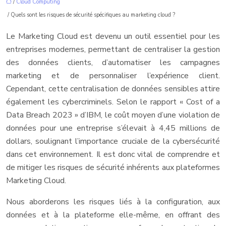
/
Cloud Computing
/ Quels sont les risques de sécurité spécifiques au marketing cloud ?
Le Marketing Cloud est devenu un outil essentiel pour les
entreprises modernes, permettant de centraliser la gestion
des données clients, d’automatiser les campagnes
marketing et de personnaliser l’expérience client.
Cependant, cette centralisation de données sensibles attire
également les cybercriminels. Selon le rapport « Cost of a
Data Breach 2023 » d’IBM, le coût moyen d’une violation de
données pour une entreprise s’élevait à 4,45 millions de
dollars, soulignant l’importance cruciale de la cybersécurité
dans cet environnement. Il est donc vital de comprendre et
de mitiger les risques de sécurité inhérents aux plateformes
Marketing Cloud.
Nous aborderons les risques liés à la configuration, aux
données et à la plateforme elle-même, en offrant des