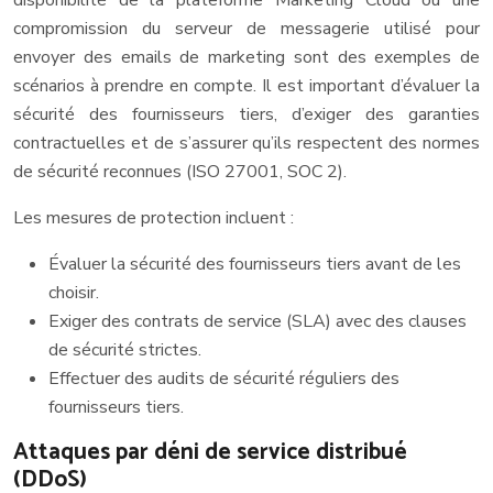
disponibilité de la plateforme Marketing Cloud ou une
compromission du serveur de messagerie utilisé pour
envoyer des emails de marketing sont des exemples de
scénarios à prendre en compte. Il est important d’évaluer la
sécurité des fournisseurs tiers, d’exiger des garanties
contractuelles et de s’assurer qu’ils respectent des normes
de sécurité reconnues (ISO 27001, SOC 2).
Les mesures de protection incluent :
Évaluer la sécurité des fournisseurs tiers avant de les
choisir.
Exiger des contrats de service (SLA) avec des clauses
de sécurité strictes.
Effectuer des audits de sécurité réguliers des
fournisseurs tiers.
Attaques par déni de service distribué
(DDoS)