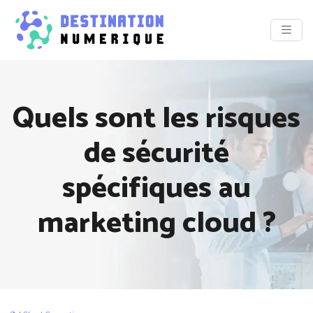
Quels sont les risques
de sécurité
spécifiques au
marketing cloud ?