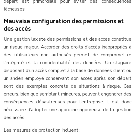
départ est primordiale pour éviter des conséquences
fâcheuses.
Mauvaise configuration des permissions et
des accès
Une gestion laxiste des permissions et des accès constitue
un risque majeur. Accorder des droits d’accès inappropriés à
des utilisateurs non autorisés permet de compromettre
l’intégrité et la confidentialité des données. Un stagiaire
disposant d’un accès complet à la base de données client ou
un ancien employé conservant son accès après son départ
sont des exemples concrets de situations à risque. Ces
erreurs, bien que semblant mineures, peuvent engendrer des
conséquences désastreuses pour l’entreprise. Il est donc
nécessaire d’adopter une approche rigoureuse de la gestion
des accès.
Les mesures de protection incluent :