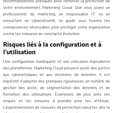
recommandations pratiques pour renforcer la protection de
votre environnement Marketing Cloud. Que vous soyez un
professionnel du marketing, un responsable IT ou un
consultant en cybersécurité, ce guide vous fournira les
connaissances nécessaires pour protéger votre organisation
contre les menaces en constante évolution.
Risques liés à la configuration et à
l’utilisation
Une configuration inadéquate et une utilisation imprudente
des plateformes Marketing Cloud peuvent ouvrir des portes
aux cyberattaques et aux violations de données. Il est
impératif d’adopter des pratiques rigoureuses en matière de
gestion des accès, de segmentation des données et de
formation des utilisateurs. Examinons de plus près ces
risques et les mesures à prendre pour les atténuer.
L’implémentation de mesures de protection robustes dès le