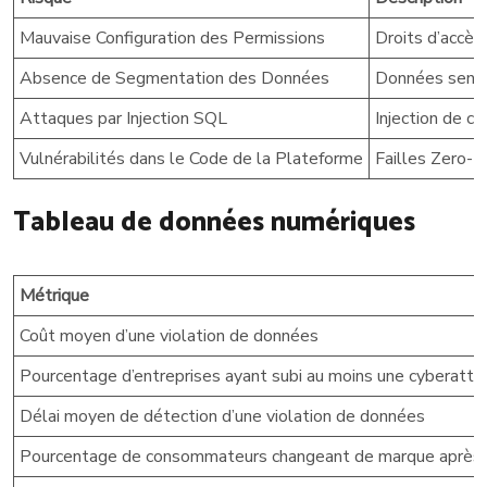
Mauvaise Configuration des Permissions
Droits d’accès 
Absence de Segmentation des Données
Données sensi
Attaques par Injection SQL
Injection de c
Vulnérabilités dans le Code de la Plateforme
Failles Zero-D
Tableau de données numériques
Métrique
Coût moyen d’une violation de données
Pourcentage d’entreprises ayant subi au moins une cyberatt
Délai moyen de détection d’une violation de données
Pourcentage de consommateurs changeant de marque après u