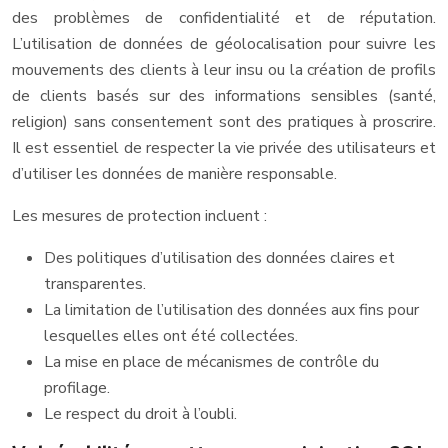
des problèmes de confidentialité et de réputation.
L’utilisation de données de géolocalisation pour suivre les
mouvements des clients à leur insu ou la création de profils
de clients basés sur des informations sensibles (santé,
religion) sans consentement sont des pratiques à proscrire.
Il est essentiel de respecter la vie privée des utilisateurs et
d’utiliser les données de manière responsable.
Les mesures de protection incluent :
Des politiques d’utilisation des données claires et
transparentes.
La limitation de l’utilisation des données aux fins pour
lesquelles elles ont été collectées.
La mise en place de mécanismes de contrôle du
profilage.
Le respect du droit à l’oubli.