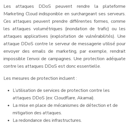
Les attaques DDoS peuvent rendre la plateforme
Marketing Cloud indisponible en surchargeant ses serveurs.
Ces attaques peuvent prendre différentes formes, comme
les attaques volumétriques (inondation de trafic) ou les
attaques applicatives (exploitation de vulnérabilités). Une
attaque DDoS contre le serveur de messagerie utilisé pour
envoyer des emails de marketing, par exemple, rendrait
impossible l’envoi de campagnes. Une protection adéquate
contre les attaques DDoS est donc essentielle.
Les mesures de protection incluent :
L’utilisation de services de protection contre les
attaques DDoS (ex: Cloudflare, Akamai).
La mise en place de mécanismes de détection et de
mitigation des attaques.
La redondance des infrastructures.