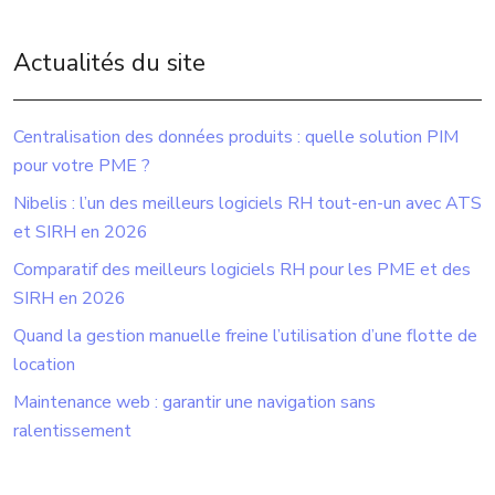
Actualités du site
Centralisation des données produits : quelle solution PIM
pour votre PME ?
Nibelis : l’un des meilleurs logiciels RH tout-en-un avec ATS
et SIRH en 2026
Comparatif des meilleurs logiciels RH pour les PME et des
SIRH en 2026
Quand la gestion manuelle freine l’utilisation d’une flotte de
location
Maintenance web : garantir une navigation sans
ralentissement