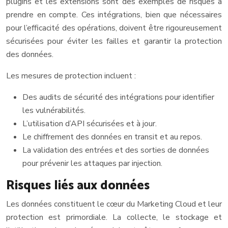
plugins et les extensions sont des exemples de risques à
prendre en compte. Ces intégrations, bien que nécessaires
pour l’efficacité des opérations, doivent être rigoureusement
sécurisées pour éviter les failles et garantir la protection
des données.
Les mesures de protection incluent :
Des audits de sécurité des intégrations pour identifier
les vulnérabilités.
L’utilisation d’API sécurisées et à jour.
Le chiffrement des données en transit et au repos.
La validation des entrées et des sorties de données
pour prévenir les attaques par injection.
Risques liés aux données
Les données constituent le cœur du Marketing Cloud et leur
protection est primordiale. La collecte, le stockage et