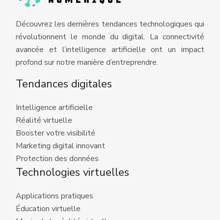
Découvrez les dernières tendances technologiques qui
révolutionnent le monde du digital. La connectivité
avancée et l’intelligence artificielle ont un impact
profond sur notre manière d’entreprendre.
Tendances digitales
Intelligence artificielle
Réalité virtuelle
Booster votre visibilité
Marketing digital innovant
Protection des données
Technologies virtuelles
Applications pratiques
Éducation virtuelle