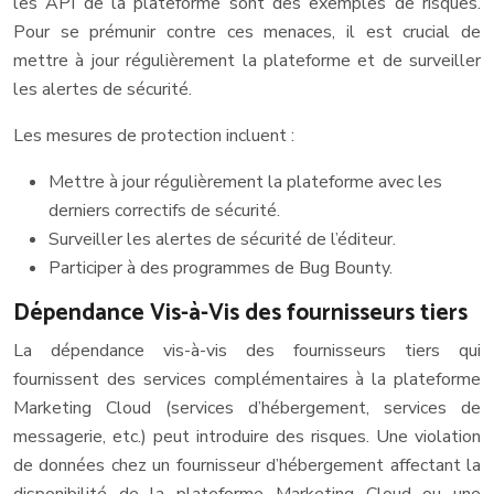
les API de la plateforme sont des exemples de risques.
Pour se prémunir contre ces menaces, il est crucial de
mettre à jour régulièrement la plateforme et de surveiller
les alertes de sécurité.
Les mesures de protection incluent :
Mettre à jour régulièrement la plateforme avec les
derniers correctifs de sécurité.
Surveiller les alertes de sécurité de l’éditeur.
Participer à des programmes de Bug Bounty.
Dépendance Vis-à-Vis des fournisseurs tiers
La dépendance vis-à-vis des fournisseurs tiers qui
fournissent des services complémentaires à la plateforme
Marketing Cloud (services d’hébergement, services de
messagerie, etc.) peut introduire des risques. Une violation
de données chez un fournisseur d’hébergement affectant la