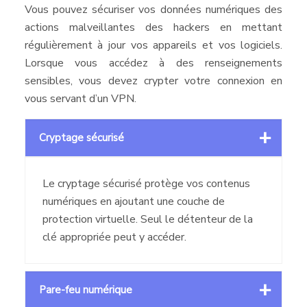
Vous pouvez sécuriser vos données numériques des
actions malveillantes des hackers en mettant
régulièrement à jour vos appareils et vos logiciels.
Lorsque vous accédez à des renseignements
sensibles, vous devez crypter votre connexion en
vous servant d’un VPN.
Cryptage sécurisé
Le cryptage sécurisé protège vos contenus
numériques en ajoutant une couche de
protection virtuelle. Seul le détenteur de la
clé appropriée peut y accéder.
Pare-feu numérique