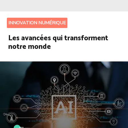
INNOVATION NUMÉRIQUE
Les avancées qui transforment
notre monde