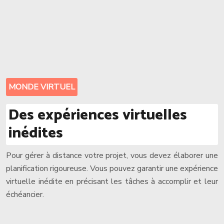
MONDE VIRTUEL
Des expériences virtuelles
inédites
Pour gérer à distance votre projet, vous devez élaborer une
planification rigoureuse. Vous pouvez garantir une expérience
virtuelle inédite en précisant les tâches à accomplir et leur
échéancier.