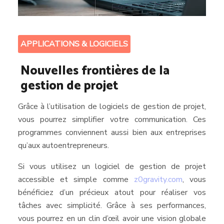
APPLICATIONS & LOGICIELS
Nouvelles frontières de la
gestion de projet
Grâce à l’utilisation de logiciels de gestion de projet,
vous pourrez simplifier votre communication. Ces
programmes conviennent aussi bien aux entreprises
qu’aux autoentrepreneurs.
Si vous utilisez un logiciel de gestion de projet
accessible et simple comme
z0gravity.com
, vous
bénéficiez d’un précieux atout pour réaliser vos
tâches avec simplicité. Grâce à ses performances,
vous pourrez en un clin d’œil avoir une vision globale