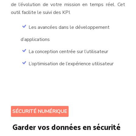
de l’évolution de votre mission en temps réel. Cet
outil facilite le suivi des KPI.
Les avancées dans le développement
d’applications
La conception centrée sur l’utilisateur
L’optimisation de l’expérience utilisateur
SÉCURITÉ NUMÉRIQUE
Garder vos données en sécurité